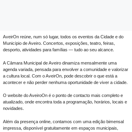
AveirOn reúne, num só lugar, todos os eventos da Cidade e do
Município de Aveiro. Concertos, exposições, teatro, feiras,
desporto, atividades para famílias — tudo ao seu alcance.
A Câmara Municipal de Aveiro dinamiza mensalmente uma
agenda variada, pensada para envolver a comunidade e valorizar
a cultura local. Com o AveirOn, pode descobrir o que está a
acontecer e não perder nenhuma oportunidade de viver a cidade.
O website do AveiroOn é o ponto de contacto mais completo e
atualizado, onde encontra toda a programação, horários, locais e
novidades.
Além da presença online, contamos com uma edição bimensal
impressa, disponível gratuitamente em espaços municipais,