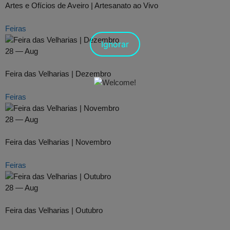
Artes e Ofícios de Aveiro | Artesanato ao Vivo
Feiras
Ignorar
28 — Aug
Feira das Velharias | Dezembro
Feiras
28 — Aug
Feira das Velharias | Novembro
Feiras
28 — Aug
Feira das Velharias | Outubro