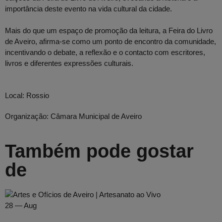
importância deste evento na vida cultural da cidade.
Mais do que um espaço de promoção da leitura, a Feira do Livro
de Aveiro, afirma-se como um ponto de encontro da comunidade,
incentivando o debate, a reflexão e o contacto com escritores,
livros e diferentes expressões culturais.
Local:
Rossio
Organização:
Câmara Municipal de Aveiro
Também pode gostar
de
28 — Aug