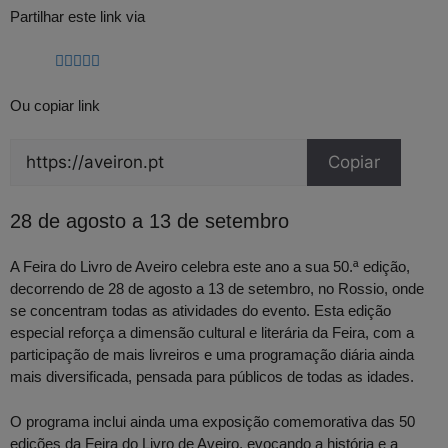
Partilhar este link via
Ou copiar link
Copiar
28 de agosto a 13 de setembro
A Feira do Livro de Aveiro celebra este ano a sua 50.ª edição,
decorrendo de 28 de agosto a 13 de setembro, no Rossio, onde
se concentram todas as atividades do evento. Esta edição
especial reforça a dimensão cultural e literária da Feira, com a
participação de mais livreiros e uma programação diária ainda
mais diversificada, pensada para públicos de todas as idades.
O programa inclui ainda uma exposição comemorativa das 50
edições da Feira do Livro de Aveiro, evocando a história e a