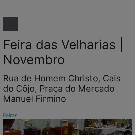
-
Feira das Velharias |
Novembro
Rua de Homem Christo, Cais
do Côjo, Praça do Mercado
Manuel Firmino
Feiras