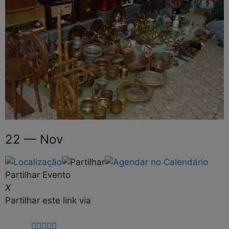
22 — Nov
Partilhar Evento
X
Partilhar este link via