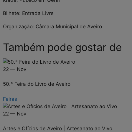
Bilhete:
Entrada Livre
Organização:
Câmara Municipal de Aveiro
Também pode gostar de
22 — Nov
50.ª Feira do Livro de Aveiro
Feiras
22 — Nov
Artes e Ofícios de Aveiro | Artesanato ao Vivo