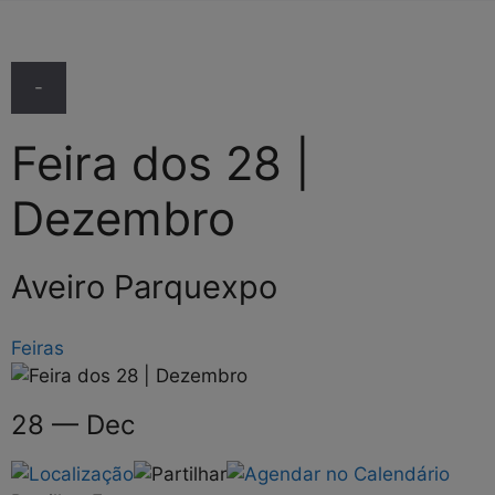
-
Feira dos 28 |
Dezembro
Aveiro Parquexpo
Feiras
28 — Dec