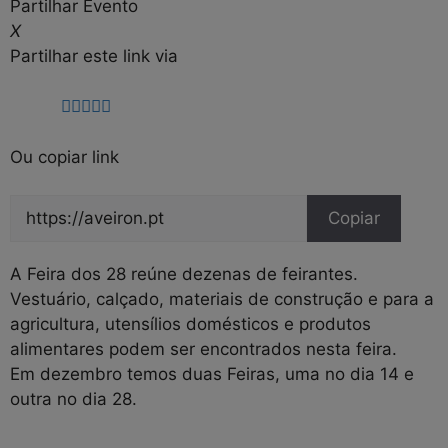
Partilhar Evento
X
Partilhar este link via
Ou copiar link
Copiar
A Feira dos 28 reúne dezenas de feirantes.
Vestuário, calçado, materiais de construção e para a
agricultura, utensílios domésticos e produtos
alimentares podem ser encontrados nesta feira.
Em dezembro temos duas Feiras, uma no dia 14 e
outra no dia 28.