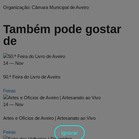
Organização:
Câmara Municipal de Aveiro
Também pode gostar
de
14 — Nov
50.ª Feira do Livro de Aveiro
Feiras
14 — Nov
Artes e Ofícios de Aveiro | Artesanato ao Vivo
Feiras
Ignorar