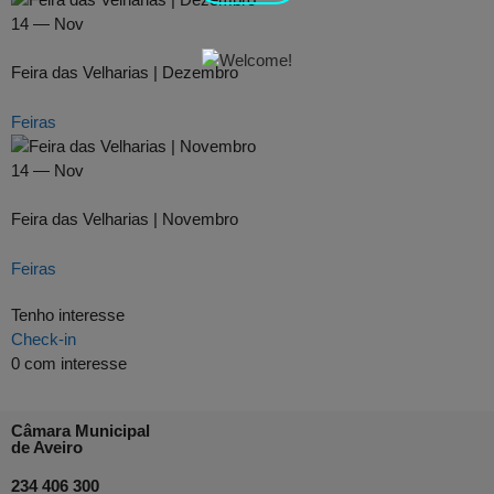
14 — Nov
Feira das Velharias | Dezembro
Feiras
14 — Nov
Feira das Velharias | Novembro
Feiras
Tenho interesse
Check-in
0
com interesse
Câmara Municipal
de Aveiro
234 406 300