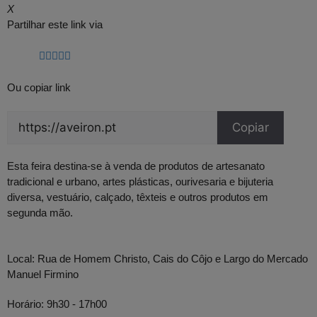
X
Partilhar este link via
Ou copiar link
Copiar
Esta feira destina-se à venda de produtos de artesanato
tradicional e urbano, artes plásticas, ourivesaria e bijuteria
diversa, vestuário, calçado, têxteis e outros produtos em
segunda mão.
Local:
Rua de Homem Christo, Cais do Côjo e Largo do Mercado
Manuel Firmino
Horário:
9h30 - 17h00