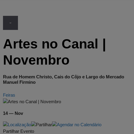
-
Artes no Canal |
Novembro
Rua de Homem Christo, Cais do Côjo e Largo do Mercado
Manuel Firmino
Feiras
14 — Nov
Partilhar Evento